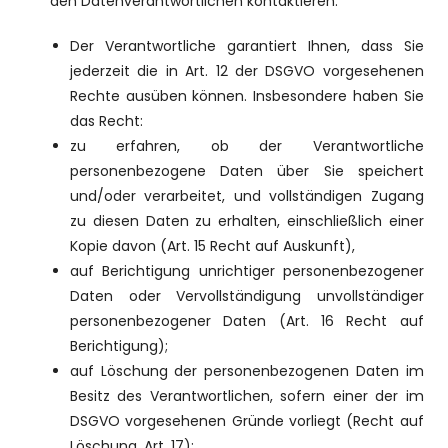
den Datenverantwortlichen kontaktieren.
Der Verantwortliche garantiert Ihnen, dass Sie
jederzeit die in Art. 12 der DSGVO vorgesehenen
Rechte ausüben können. Insbesondere haben Sie
das Recht:
zu erfahren, ob der Verantwortliche
personenbezogene Daten über Sie speichert
und/oder verarbeitet, und vollständigen Zugang
zu diesen Daten zu erhalten, einschließlich einer
Kopie davon (Art. 15 Recht auf Auskunft),
auf Berichtigung unrichtiger personenbezogener
Daten oder Vervollständigung unvollständiger
personenbezogener Daten (Art. 16 Recht auf
Berichtigung);
auf Löschung der personenbezogenen Daten im
Besitz des Verantwortlichen, sofern einer der im
DSGVO vorgesehenen Gründe vorliegt (Recht auf
Löschung, Art. 17);