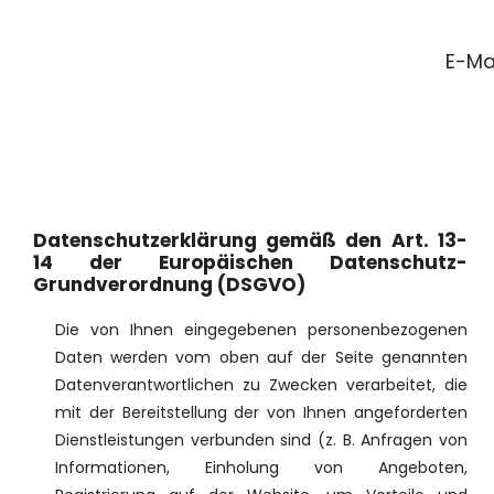
E-Ma
Datenschutzerklärung gemäß den Art. 13-
14 der Europäischen Datenschutz-
Grundverordnung (DSGVO)
Die von Ihnen eingegebenen personenbezogenen
Daten werden vom oben auf der Seite genannten
Datenverantwortlichen zu Zwecken verarbeitet, die
mit der Bereitstellung der von Ihnen angeforderten
Dienstleistungen verbunden sind (z. B. Anfragen von
Informationen, Einholung von Angeboten,