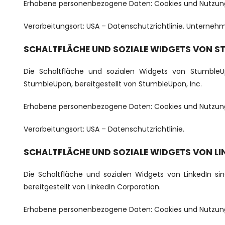
Erhobene personenbezogene Daten: Cookies und Nutzun
Verarbeitungsort: USA –
Datenschutzrichtlinie
. Unternehm
SCHALTFLÄCHE UND SOZIALE WIDGETS VON S
Die Schaltfläche und sozialen Widgets von StumbleU
StumbleUpon, bereitgestellt von StumbleUpon, Inc.
Erhobene personenbezogene Daten: Cookies und Nutzun
Verarbeitungsort: USA –
Datenschutzrichtlinie
.
SCHALTFLÄCHE UND SOZIALE WIDGETS VON LI
Die Schaltfläche und sozialen Widgets von LinkedIn sin
bereitgestellt von LinkedIn Corporation.
Erhobene personenbezogene Daten: Cookies und Nutzun