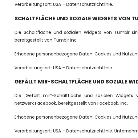
Verarbeitungsort: USA –
Datenschutzrichtlinie
.
SCHALTFLÄCHE UND SOZIALE WIDGETS VON TU
Die Schaltfläche und sozialen Widgets von Tumblr sin
bereitgestellt von Tumblr Inc.
Erhobene personenbezogene Daten: Cookies und Nutzun
Verarbeitungsort: USA –
Datenschutzrichtlinie
.
GEFÄLLT MIR-SCHALTFLÄCHE UND SOZIALE WI
Die „Gefällt mir“-Schaltfläche und sozialen Widgets
Netzwerk Facebook, bereitgestellt von Facebook, Inc.
Erhobene personenbezogene Daten: Cookies und Nutzun
Verarbeitungsort: USA –
Datenschutzrichtlinie
. Unternehm