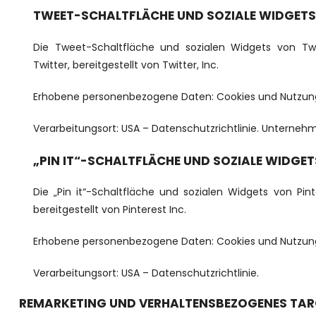
TWEET-SCHALTFLÄCHE UND SOZIALE WIDGETS 
Die Tweet-Schaltfläche und sozialen Widgets von Twi
Twitter, bereitgestellt von Twitter, Inc.
Erhobene personenbezogene Daten: Cookies und Nutzun
Verarbeitungsort: USA –
Datenschutzrichtlinie
. Unternehm
„PIN IT“-SCHALTFLÄCHE UND SOZIALE WIDGET
Die „Pin it“-Schaltfläche und sozialen Widgets von Pint
bereitgestellt von Pinterest Inc.
Erhobene personenbezogene Daten: Cookies und Nutzun
Verarbeitungsort: USA –
Datenschutzrichtlinie
.
REMARKETING UND VERHALTENSBEZOGENES TAR