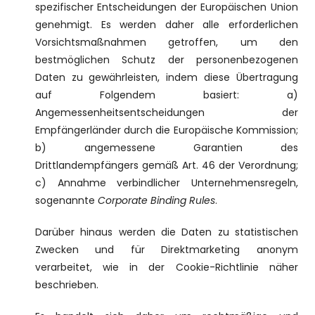
spezifischer Entscheidungen der Europäischen Union
genehmigt. Es werden daher alle erforderlichen
Vorsichtsmaßnahmen getroffen, um den
bestmöglichen Schutz der personenbezogenen
Daten zu gewährleisten, indem diese Übertragung
auf Folgendem basiert: a)
Angemessenheitsentscheidungen der
Empfängerländer durch die Europäische Kommission;
b) angemessene Garantien des
Drittlandempfängers gemäß Art. 46 der Verordnung;
c) Annahme verbindlicher Unternehmensregeln,
sogenannte
Corporate Binding Rules
.
Darüber hinaus werden die Daten zu statistischen
Zwecken und für Direktmarketing anonym
verarbeitet, wie in der Cookie-Richtlinie näher
beschrieben.