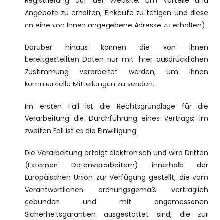
Registrierung auf der Website, um Vorteile und
Angebote zu erhalten, Einkäufe zu tätigen und diese
an eine von Ihnen angegebene Adresse zu erhalten).
Darüber hinaus können die von Ihnen
bereitgestellten Daten nur mit Ihrer ausdrücklichen
Zustimmung verarbeitet werden, um Ihnen
kommerzielle Mitteilungen zu senden.
Im ersten Fall ist die Rechtsgrundlage für die
Verarbeitung die Durchführung eines Vertrags; im
zweiten Fall ist es die Einwilligung.
Die Verarbeitung erfolgt elektronisch und wird Dritten
(Externen Datenverarbeitern) innerhalb der
Europäischen Union zur Verfügung gestellt, die vom
Verantwortlichen ordnungsgemäß vertraglich
gebunden und mit angemessenen
Sicherheitsgarantien ausgestattet sind, die zur