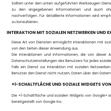
Sollten unter den unten aufgeführten Werkzeugen Dienst
zu den angegebenen Informationen und auch ohne
nachverfolgen. Für detaillierte Informationen wird empf
zu konsultieren.
INTERAKTION MIT SOZIALEN NETZWERKEN UND 
Diese Art von Diensten ermöglicht Interaktionen mit so
von den Seiten dieser Anwendung aus.
Die Interaktionen und Informationen, die von dieser 
Datenschutzeinstellungen des Benutzers für jedes soziale
Falls ein Dienst zur Interaktion mit sozialen Netzwerken 
Benutzer den Dienst nicht nutzen, Daten über den Datenve
+1-SCHALTFLÄCHE UND SOZIALE WIDGETS VON
Die +1-Schaltfläche und sozialen Widgets von Google+ s
bereitgestellt von Google Inc.