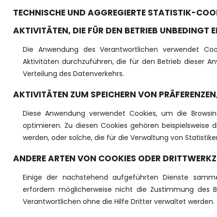
TECHNISCHE UND AGGREGIERTE STATISTIK-COO
AKTIVITÄTEN, DIE FÜR DEN BETRIEB UNBEDINGT 
Die Anwendung des Verantwortlichen verwendet Coo
Aktivitäten durchzuführen, die für den Betrieb dieser An
Verteilung des Datenverkehrs.
AKTIVITÄTEN ZUM SPEICHERN VON PRÄFERENZEN
Diese Anwendung verwendet Cookies, um die Browsing
optimieren. Zu diesen Cookies gehören beispielsweise 
werden, oder solche, die für die Verwaltung von Statist
ANDERE ARTEN VON COOKIES ODER DRITTWERKZEU
Einige der nachstehend aufgeführten Dienste samme
erfordern möglicherweise nicht die Zustimmung des B
Verantwortlichen ohne die Hilfe Dritter verwaltet werden.