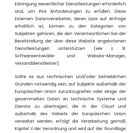
Erbringung wesentlicher Dienstleistungen erforderlich
sind, um Ihre Anforderungen zu erfüllen. Diese
Externen Datenverarbeiter, deren Liste auf Anfrage
erhältlich ist, können zu den Kategorien von
Subjekten gehören, die den Verantwortlichen bei der
Bereitstellung der über diese Website angebotenen
Dienstleistungen unterstützen (wie z. B.
Softwareentwickler und Website-Manager,
Versanddienstleister).
Sollte es aus technischen und/oder betrieblichen
Gründen notwendig sein, auf Subjekte außerhalb der
Europäischen Union zurückzugreifen oder einige der
gesammelten Daten an technische Systeme und
Dienste zu übertragen, die in der
Cloud
und
außerhalb des Gebiets der Europäischen Union
verwaltet werden, erfolgt die Verarbeitung gemäß
Kapitel V der Verordnung und wird auf der Grundlage