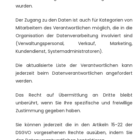
wurden.
Der Zugang zu den Daten ist auch für Kategorien von
Mitarbeitern des Verantwortlichen möglich, die in die
Organisation der Datenverarbeitung involviert sind
(Verwaltungspersonal, Verkauf, Marketing,
Kundendienst, Systemadministratoren).
Die aktualisierte Liste der Verantwortlichen kann
jederzeit beim Datenverantwortlichen angefordert
werden.
Das Recht auf Übermittlung an Dritte bleibt
unberührt, wenn Sie Ihre spezifische und freiwillige
Zustimmung gegeben haben.
Sie können jederzeit die in den Artikeln 15-22 der
DSGVO vorgesehenen Rechte ausüben, indem Sie