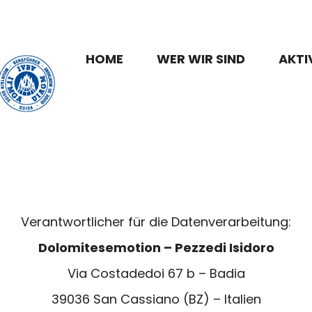
HOME
WER WIR SIND
AKTI
Verantwortlicher für die Datenverarbeitung:
Dolomitesemotion – Pezzedi Isidoro
Via Costadedoi 67 b – Badia
39036 San Cassiano (BZ) – Italien