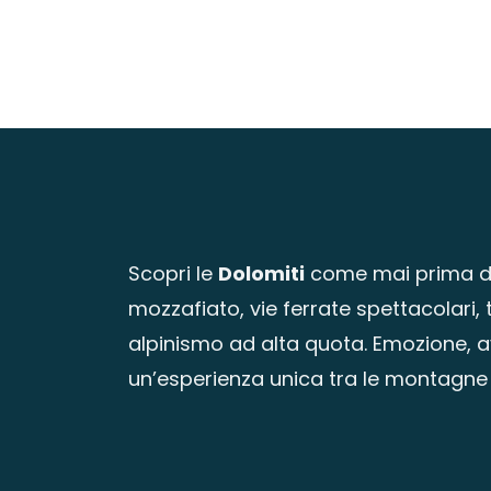
Scopri le
Dolomiti
come mai prima d’
mozzafiato, vie ferrate spettacolari, 
alpinismo ad alta quota. Emozione, av
un’esperienza unica tra le montagne 