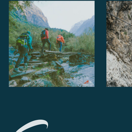
Ferrate