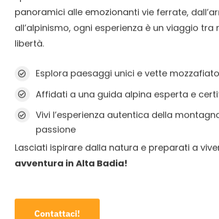
panoramici alle emozionanti vie ferrate, dall’
all’alpinismo, ogni esperienza è un viaggio tra
libertà.
Esplora paesaggi unici e vette mozzafiat
Affidati a una guida alpina esperta e certi
Vivi l’esperienza autentica della montagna
passione
Lasciati ispirare dalla natura e preparati a viv
avventura in Alta Badia!
Contattaci!