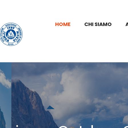
HOME
CHI SIAMO