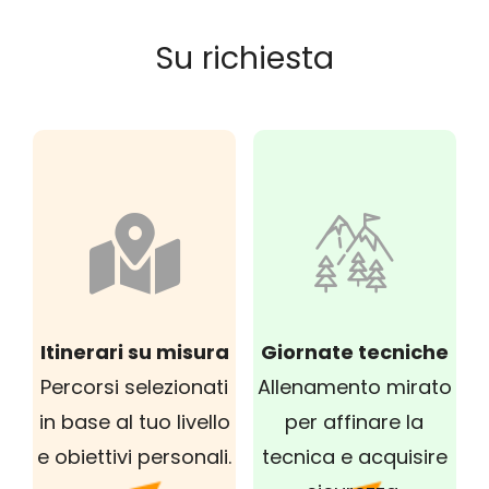
Su richiesta
Itinerari su misura
Giornate tecniche
Percorsi selezionati
Allenamento mirato
in base al tuo livello
per affinare la
e obiettivi personali.
tecnica e acquisire