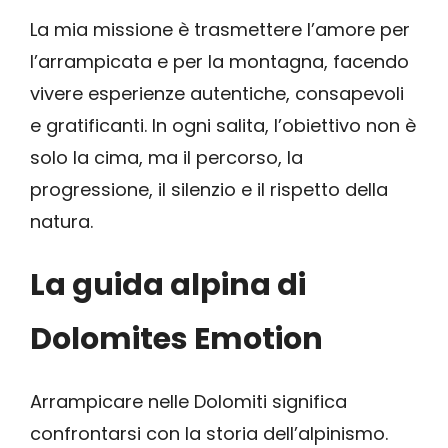
La mia missione è trasmettere l’amore per
l’arrampicata e per la montagna, facendo
vivere esperienze autentiche, consapevoli
e gratificanti. In ogni salita, l’obiettivo non è
solo la cima, ma il percorso, la
progressione, il silenzio e il rispetto della
natura.
La guida alpina di
Dolomites Emotion
Arrampicare nelle Dolomiti significa
confrontarsi con la storia dell’alpinismo.