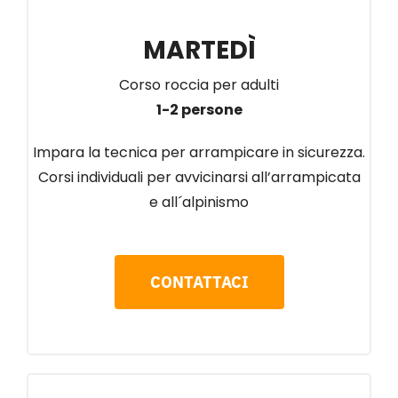
MARTEDÌ
Corso roccia per adulti
1-2 persone
Impara la tecnica per arrampicare in sicurezza.
Corsi individuali per avvicinarsi all’arrampicata
e all´alpinismo
CONTATTACI