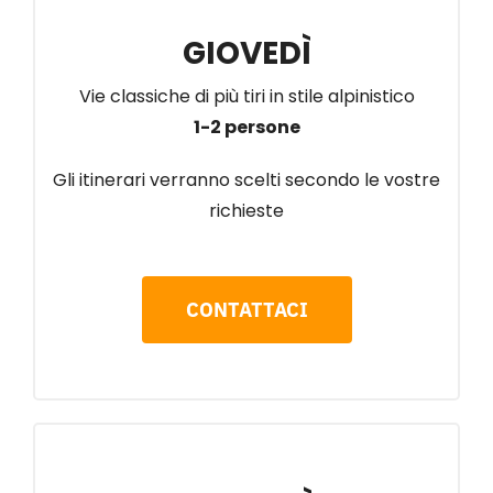
GIOVEDÌ
Vie classiche di più tiri in stile alpinistico
1-2 persone
Gli itinerari verranno scelti secondo le vostre
richieste
CONTATTACI