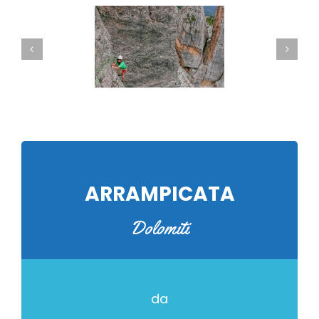
ARRAMPICATA
Dolomiti
da