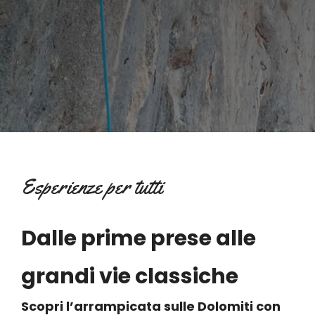
Esperienze per tutti
Dalle prime prese alle
grandi vie classiche
Scopri l’arrampicata sulle Dolomiti con