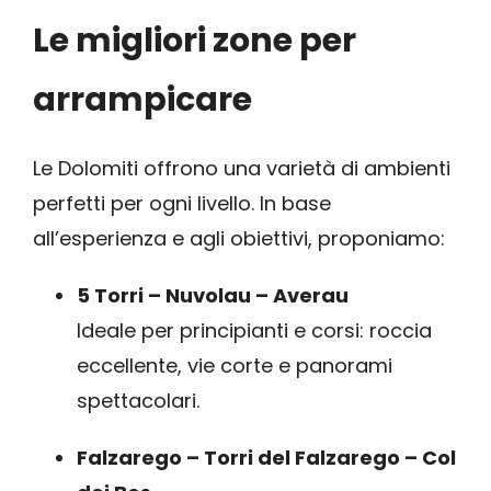
Le migliori zone per
arrampicare
Le Dolomiti offrono una varietà di ambienti
perfetti per ogni livello. In base
all’esperienza e agli obiettivi, proponiamo:
5 Torri – Nuvolau – Averau
Ideale per principianti e corsi: roccia
eccellente, vie corte e panorami
spettacolari.
Falzarego – Torri del Falzarego – Col