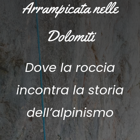
Arrampicata nelle
Dolomiti
Dove la roccia
incontra la storia
dell’alpinismo