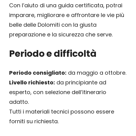
Con l’aiuto di una guida certificata, potrai
imparare, migliorare e affrontare le vie più
belle delle Dolomiti con la giusta
preparazione e la sicurezza che serve.
Periodo e difficoltà
Periodo consigliato:
da maggio a ottobre.
Livello richiesto:
da principiante ad
esperto, con selezione dell’itinerario
adatto.
Tutti i materiali tecnici possono essere
forniti su richiesta.