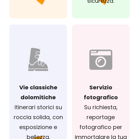
sicurezza.
Vie classiche
Servizio
dolomitiche
fotografico
Itinerari storici su
Su richiesta,
roccia solida, con
reportage
esposizione e
fotografico per
bellezza.
immortalare la tua