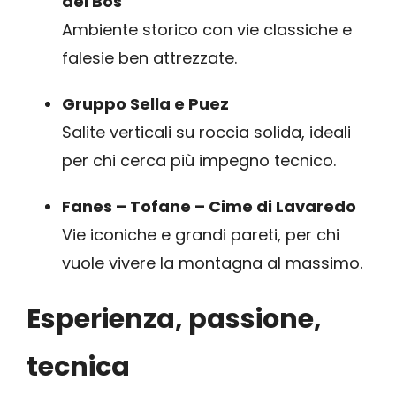
dei Bos
Ambiente storico con vie classiche e
falesie ben attrezzate.
Gruppo Sella e Puez
Salite verticali su roccia solida, ideali
per chi cerca più impegno tecnico.
Fanes – Tofane – Cime di Lavaredo
Vie iconiche e grandi pareti, per chi
vuole vivere la montagna al massimo.
Esperienza, passione,
tecnica