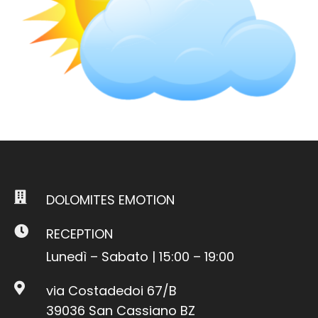
DOLOMITES EMOTION
RECEPTION
Lunedì – Sabato | 15:00 – 19:00
via Costadedoi 67/B
39036 San Cassiano BZ