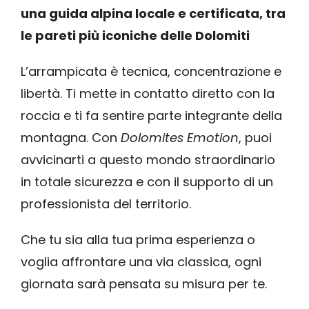
una guida alpina locale e certificata, tra
le pareti più iconiche delle Dolomiti
L’arrampicata è tecnica, concentrazione e
libertà. Ti mette in contatto diretto con la
roccia e ti fa sentire parte integrante della
montagna. Con
Dolomites Emotion
, puoi
avvicinarti a questo mondo straordinario
in totale sicurezza e con il supporto di un
professionista del territorio.
Che tu sia alla tua prima esperienza o
voglia affrontare una via classica, ogni
giornata sarà pensata su misura per te.