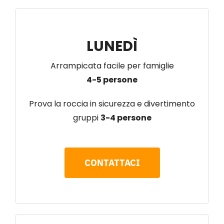
LUNEDÌ
Arrampicata facile per famiglie
4-5 persone
Prova la roccia in sicurezza e divertimento
gruppi
3-4 persone
CONTATTACI